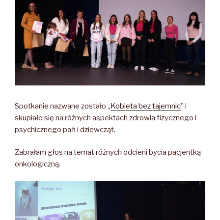
Spotkanie nazwane zostało „
Kobieta bez tajemnic
” i
skupiało się na różnych aspektach zdrowia fizycznego i
psychicznego pań i dziewcząt.
Zabrałam głos na temat różnych odcieni bycia pacjentką
onkologiczną.