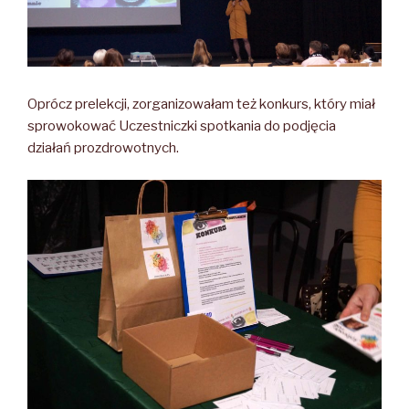
Oprócz prelekcji, zorganizowałam też konkurs, który miał
sprowokować Uczestniczki spotkania do podjęcia
działań prozdrowotnych.