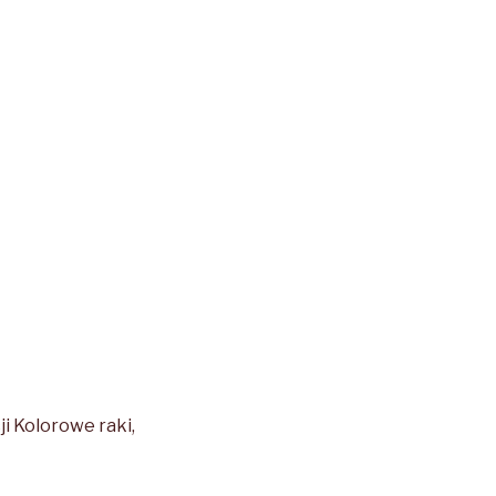
ji Kolorowe raki,