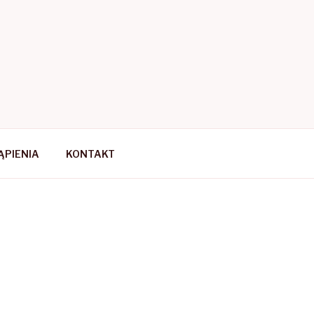
PIENIA
KONTAKT