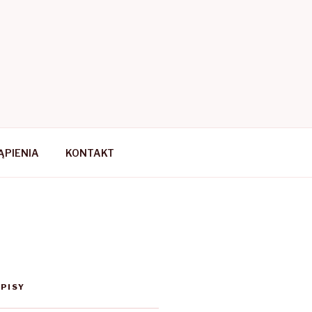
PIENIA
KONTAKT
PISY