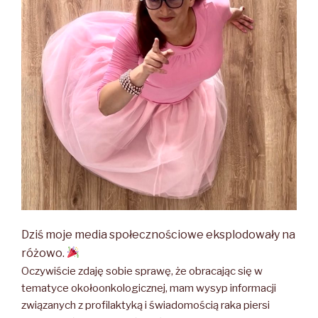
Dziś moje media społecznościowe eksplodowały na
różowo.
Oczywiście zdaję sobie sprawę, że obracając się w
tematyce okołoonkologicznej, mam wysyp informacji
związanych z profilaktyką i świadomością raka piersi