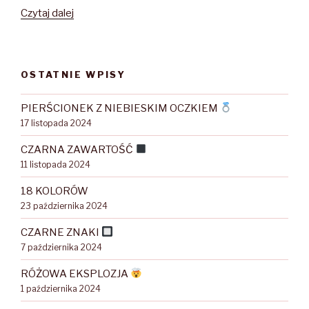
Czytaj dalej
CZERWONA
ODZNAKA
OSTATNIE WPISY
PIERŚCIONEK Z NIEBIESKIM OCZKIEM
17 listopada 2024
CZARNA ZAWARTOŚĆ
11 listopada 2024
18 KOLORÓW
23 października 2024
CZARNE ZNAKI
7 października 2024
RÓŻOWA EKSPLOZJA
1 października 2024