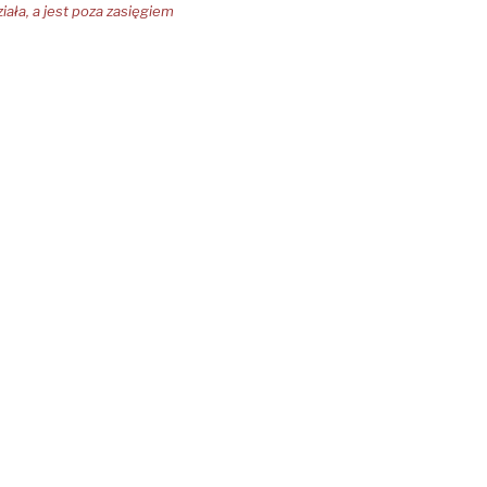
ziała, a jest poza zasięgiem