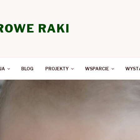
ROWE RAKI
JA
BLOG
PROJEKTY
WSPARCIE
WYSTĄ