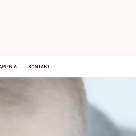
PIENIA
KONTAKT