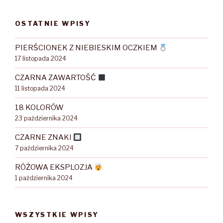
OSTATNIE WPISY
PIERŚCIONEK Z NIEBIESKIM OCZKIEM
17 listopada 2024
CZARNA ZAWARTOŚĆ
11 listopada 2024
18 KOLORÓW
23 października 2024
CZARNE ZNAKI
7 października 2024
RÓŻOWA EKSPLOZJA
1 października 2024
WSZYSTKIE WPISY