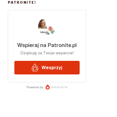
PATRONITE!